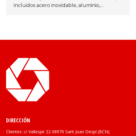
incluidos acero inoxidable, aluminio,…
DIRECCIÓN
Clientes: c/ Vallespir 22 08970 Sant Joan Despí (BCN)