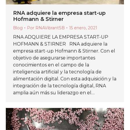
RNA adquiere la empresa start-up
Hofmann & Stirner
Blog
Por
RNAVibrantSB
15 enero, 2021
RNA ADQUIERE LA EMPRESA START-UP
HOFMANN & STIRNER RNA adquiere la
empresa start-up Hofmann & Stirner. Con el
objetivo de asegurarse importantes
conocimientos en el campo de la
inteligencia artificial y la tecnología de
alimentación digital. Con esta adquisición y la
integración de la tecnología digital, RNA
amplia aún más su liderazgo en el…