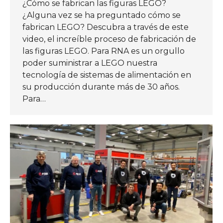
¿Cómo se fabrican las figuras LEGO?
¿Alguna vez se ha preguntado cómo se
fabrican LEGO? Descubra a través de este
video, el increíble proceso de fabricación de
las figuras LEGO. Para RNA es un orgullo
poder suministrar a LEGO nuestra
tecnología de sistemas de alimentación en
su producción durante más de 30 años.
Para…