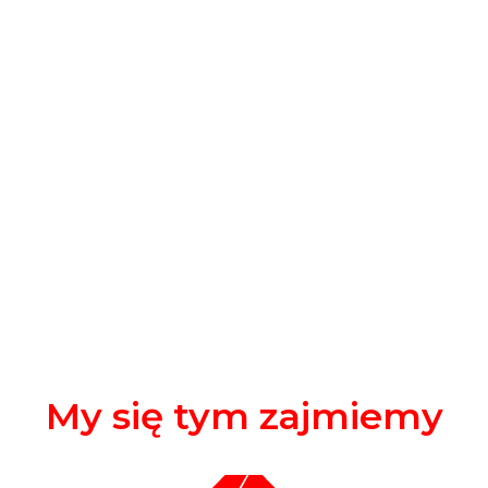
My się tym zajmiemy