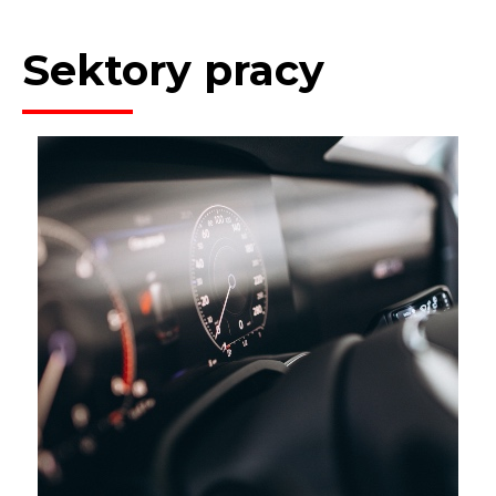
Sektory pracy