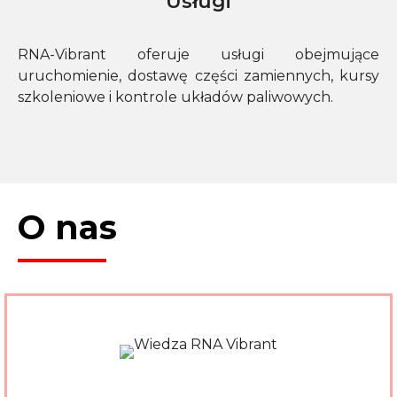
Usługi
RNA-Vibrant oferuje usługi obejmujące
uruchomienie, dostawę części zamiennych, kursy
szkoleniowe i kontrole układów paliwowych.
O nas