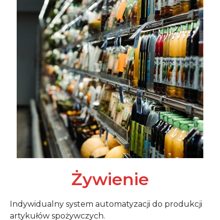
Żywienie
Indywidualny system automatyzacji do produkcji
artykułów spożywczych.