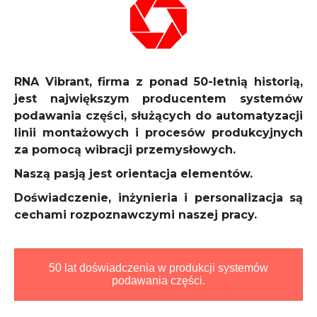
RNA Vibrant, firma z ponad 50-letnią historią,
jest największym producentem systemów
podawania części, służących do automatyzacji
linii montażowych i procesów produkcyjnych
za pomocą wibracji przemysłowych.
Naszą pasją jest orientacja elementów.
Doświadczenie, inżynieria i personalizacja są
cechami rozpoznawczymi naszej pracy.
50 lat doświadczenia w produkcji systemów
podawania części.