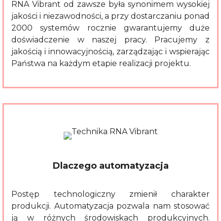
RNA Vibrant od zawsze była synonimem wysokiej
jakości i niezawodności, a przy dostarczaniu ponad
2000 systemów rocznie gwarantujemy duże
doświadczenie w naszej pracy. Pracujemy z
jakością i innowacyjnością, zarządzając i wspierając
Państwa na każdym etapie realizacji projektu.
Dlaczego automatyzacja
Postęp technologiczny zmienił charakter
produkcji. Automatyzacja pozwala nam stosować
ją w różnych środowiskach produkcyjnych.