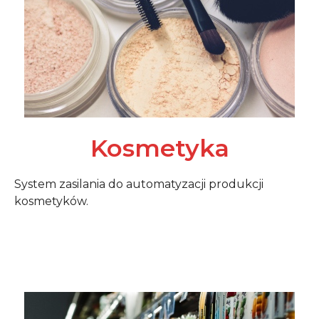
Kosmetyka
System zasilania do automatyzacji produkcji
kosmetyków.