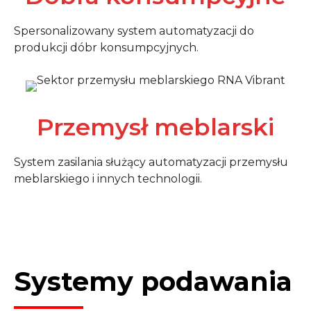
Spersonalizowany system automatyzacji do
produkcji dóbr konsumpcyjnych.
Przemysł meblarski
System zasilania służący automatyzacji przemysłu
meblarskiego i innych technologii.
Systemy podawania