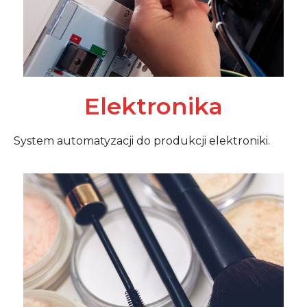
Elektronika
System automatyzacji do produkcji elektroniki.