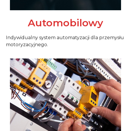
Automobilowy
Indywidualny system automatyzacji dla przemysłu
motoryzacyjnego.