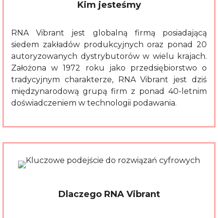
Kim jesteśmy
RNA Vibrant jest globalną firmą posiadającą
siedem zakładów produkcyjnych oraz ponad 20
autoryzowanych dystrybutorów w wielu krajach.
Założona w 1972 roku jako przedsiębiorstwo o
tradycyjnym charakterze, RNA Vibrant jest dziś
międzynarodową grupą firm z ponad 40-letnim
doświadczeniem w technologii podawania.
Dlaczego RNA Vibrant