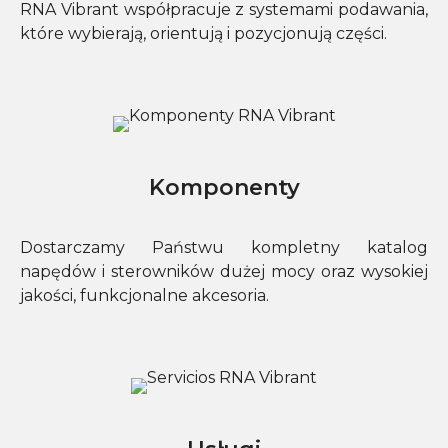
RNA Vibrant współpracuje z systemami podawania,
które wybierają, orientują i pozycjonują części.
Komponenty
Dostarczamy Państwu kompletny katalog
napędów i sterowników dużej mocy oraz wysokiej
jakości, funkcjonalne akcesoria.