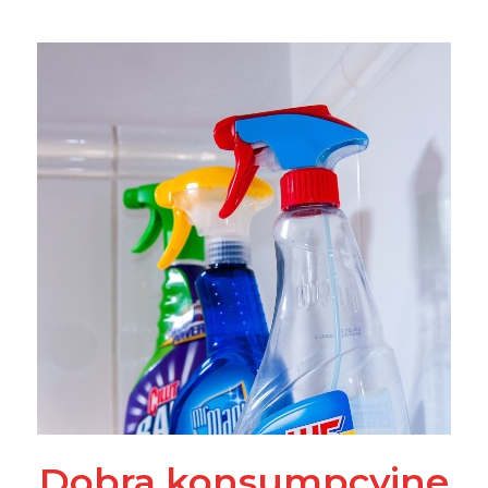
Dobra konsumpcyjne