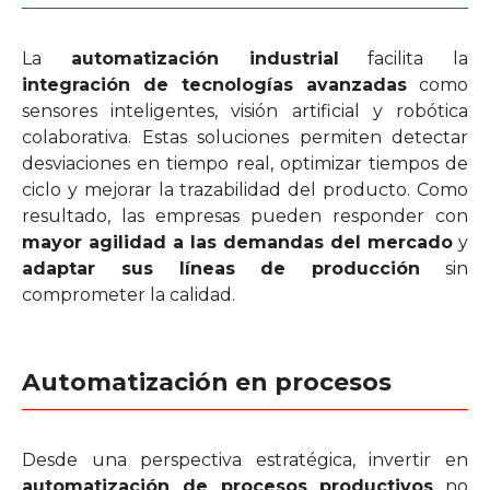
La
automatización industrial
facilita la
integración de tecnologías avanzadas
como
sensores inteligentes, visión artificial y robótica
colaborativa. Estas soluciones permiten detectar
desviaciones en tiempo real, optimizar tiempos de
ciclo y mejorar la trazabilidad del producto. Como
resultado, las empresas pueden responder con
mayor agilidad a las demandas del mercado
y
adaptar sus líneas de producción
sin
comprometer la calidad.
Automatización en procesos
Desde una perspectiva estratégica, invertir en
automatización de procesos productivos
no