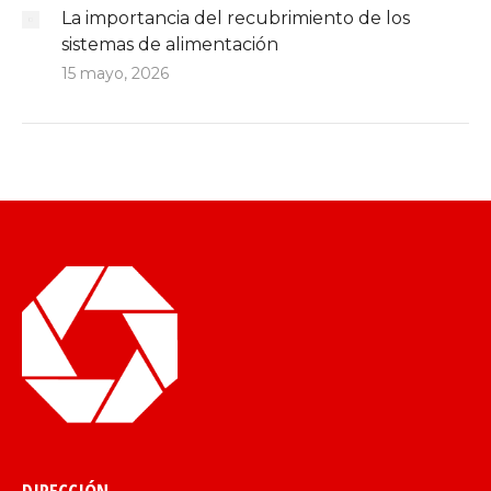
La importancia del recubrimiento de los
sistemas de alimentación
15 mayo, 2026
DIRECCIÓN