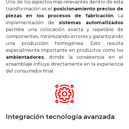
Uno de los aspectos más relevantes dentro de esta
transformación es el
posicionamiento preciso de
piezas en los procesos de fabricación
. La
implementación de
sistemas automatizados
permite una colocación exacta y repetible de
componentes, minimizando errores y garantizando
una producción homogénea. Esto resulta
especialmente importante en productos como los
ambientadores
, donde la consistencia en el
ensamblaje influye directamente en la experiencia
del consumidor final.
Integración tecnología avanzada