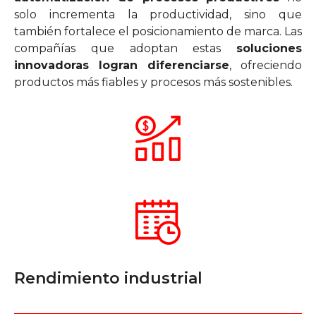
solo incrementa la productividad, sino que
también fortalece el posicionamiento de marca. Las
compañías que adoptan estas
soluciones
innovadoras logran diferenciarse
, ofreciendo
productos más fiables y procesos más sostenibles.
Rendimiento industrial