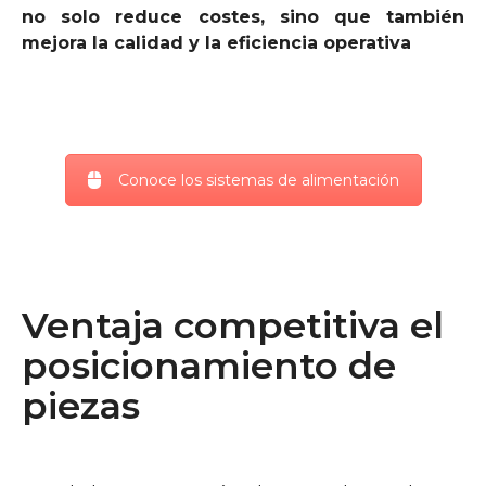
no solo reduce costes, sino que también
mejora la calidad y la eficiencia operativa
Conoce los sistemas de alimentación
Ventaja competitiva el
posicionamiento de
piezas