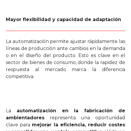
Mayor flexibilidad y capacidad de adaptación
La automatización permite ajustar rápidamente las
líneas de producción ante cambios en la demanda
o en el diseño del producto. Esto es clave en el
sector de bienes de consumo, donde la rapidez de
respuesta al mercado marca la diferencia
competitiva.
La
automatización en la fabricación de
ambientadores
representa una oportunidad
clave para
mejorar la eficiencia, reducir costes