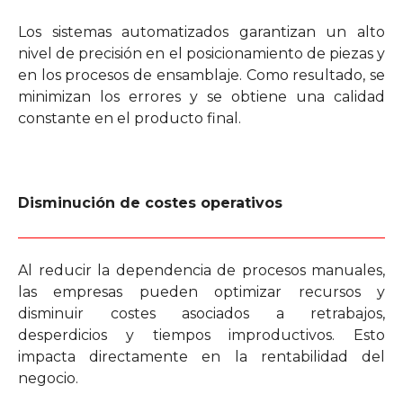
Los sistemas automatizados garantizan un alto
nivel de precisión en el posicionamiento de piezas y
en los procesos de ensamblaje. Como resultado, se
minimizan los errores y se obtiene una calidad
constante en el producto final.
Disminución de costes operativos
Al reducir la dependencia de procesos manuales,
las empresas pueden optimizar recursos y
disminuir costes asociados a retrabajos,
desperdicios y tiempos improductivos. Esto
impacta directamente en la rentabilidad del
negocio.