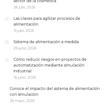
sector de la cosmética
28 julio, 2026
Las claves para agilizar procesos de
alimentación
15 julio, 2026
Sistema de alimentación a medida
29 junio, 2026
Cómo reducir riesgos en proyectos de
automatización mediante simulación
industrial
16 junio, 2026
Conoce el impacto del sistema de alimentación
con simulación
28 mayo, 2026