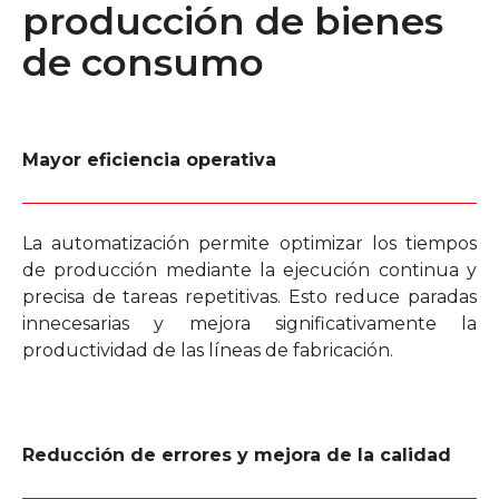
producción de bienes
de consumo
Mayor eficiencia operativa
La automatización permite optimizar los tiempos
de producción mediante la ejecución continua y
precisa de tareas repetitivas. Esto reduce paradas
innecesarias y mejora significativamente la
productividad de las líneas de fabricación.
Reducción de errores y mejora de la calidad