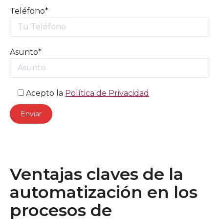
Teléfono*
Asunto*
Acepto la
Política de Privacidad
Ventajas claves de la
automatización en los
procesos de