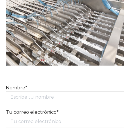
Nombre*
Tu correo electrónico*