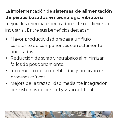
La implementación de
sistemas de alimentación
de piezas basados en tecnología vibratoria
mejora los principales indicadores de rendimiento
industrial. Entre sus beneficios destacan:
Mayor productividad gracias a un flujo
constante de componentes correctamente
orientados.
Reducción de scrap y retrabajos al minimizar
fallos de posicionamiento.
Incremento de la repetibilidad y precisión en
procesos críticos.
Mejora de la trazabilidad mediante integración
con sistemas de control y visión artificial.