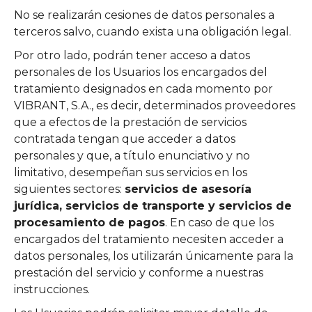
No se realizarán cesiones de datos personales a
terceros salvo, cuando exista una obligación legal.
Por otro lado, podrán tener acceso a datos
personales de los Usuarios los encargados del
tratamiento designados en cada momento por
VIBRANT, S.A., es decir, determinados proveedores
que a efectos de la prestación de servicios
contratada tengan que acceder a datos
personales y que, a título enunciativo y no
limitativo, desempeñan sus servicios en los
siguientes sectores:
servicios de asesoría
jurídica, servicios de transporte y servicios de
procesamiento de pagos
. En caso de que los
encargados del tratamiento necesiten acceder a
datos personales, los utilizarán únicamente para la
prestación del servicio y conforme a nuestras
instrucciones.