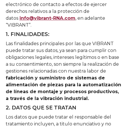
electrónico de contacto a efectos de ejercer
derechos relativos a la protección de
datos
info@vibrant-RNA.com
, en adelante
“VIBRANT”.
1. FINALIDADES:
Las finalidades principales por las que VIBRANT
puede tratar sus datos, ya sean para cumplir con
obligaciones legales, intereses legítimos o en base
a su consentimiento, son siempre la realización de
gestiones relacionadas con nuestra labor de
fabricación y suministro de sistemas de
alimentación de piezas para la automatización
de líneas de montaje y procesos productivos,
a través de la vibración industrial.
2. DATOS QUE SE TRATAN
Los datos que puede tratar el responsable del
tratamiento incluyen, a titulo enunciativo y no