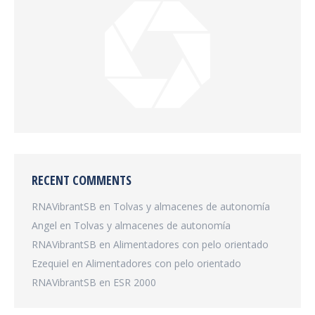
RECENT COMMENTS
RNAVibrantSB
en
Tolvas y almacenes de autonomía
Angel
en
Tolvas y almacenes de autonomía
RNAVibrantSB
en
Alimentadores con pelo orientado
Ezequiel
en
Alimentadores con pelo orientado
RNAVibrantSB
en
ESR 2000