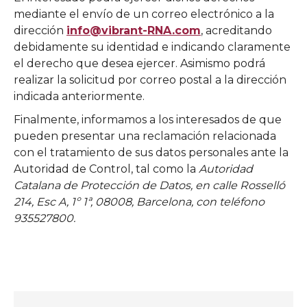
mediante el envío de un correo electrónico a la
dirección
info@vibrant-RNA.com
, acreditando
debidamente su identidad e indicando claramente
el derecho que desea ejercer. Asimismo podrá
realizar la solicitud por correo postal a la dirección
indicada anteriormente.
Finalmente, informamos a los interesados de que
pueden presentar una reclamación relacionada
con el tratamiento de sus datos personales ante la
Autoridad de Control, tal como la
Autoridad
Catalana de Protección de Datos, en calle Rosselló
214, Esc A, 1º 1ª, 08008, Barcelona, con teléfono
935527800.