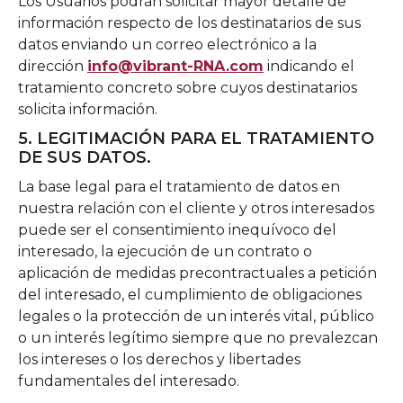
Los Usuarios podrán solicitar mayor detalle de
información respecto de los destinatarios de sus
datos enviando un correo electrónico a la
dirección
info@vibrant-RNA.com
indicando el
tratamiento concreto sobre cuyos destinatarios
solicita información.
5. LEGITIMACIÓN PARA EL TRATAMIENTO
DE SUS DATOS.
La base legal para el tratamiento de datos en
nuestra relación con el cliente y otros interesados
puede ser el consentimiento inequívoco del
interesado, la ejecución de un contrato o
aplicación de medidas precontractuales a petición
del interesado, el cumplimiento de obligaciones
legales o la protección de un interés vital, público
o un interés legítimo siempre que no prevalezcan
los intereses o los derechos y libertades
fundamentales del interesado.