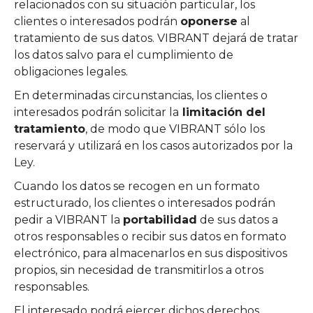
relacionados con su situación particular, los
clientes o interesados podrán
oponerse
al
tratamiento de sus datos. VIBRANT dejará de tratar
los datos salvo para el cumplimiento de
obligaciones legales.
En determinadas circunstancias, los clientes o
interesados podrán solicitar la
limitación del
tratamiento
, de modo que VIBRANT sólo los
reservará y utilizará en los casos autorizados por la
Ley.
Cuando los datos se recogen en un formato
estructurado, los clientes o interesados podrán
pedir a VIBRANT la
portabilidad
de sus datos a
otros responsables o recibir sus datos en formato
electrónico, para almacenarlos en sus dispositivos
propios, sin necesidad de transmitirlos a otros
responsables.
El interesado podrá ejercer dichos derechos