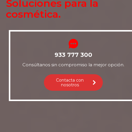
Soluciones para la
cosmética.
933 777 300
Consúltanos sin compromiso la mejor opción.
Contacta con
nosotros