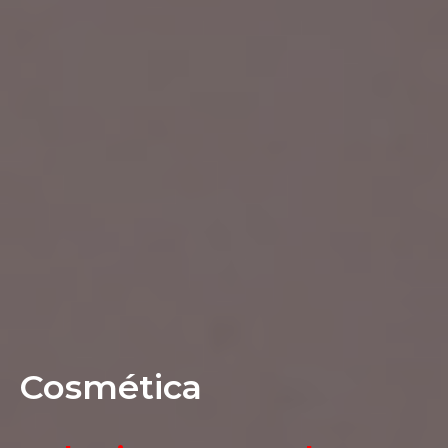
Cosmética