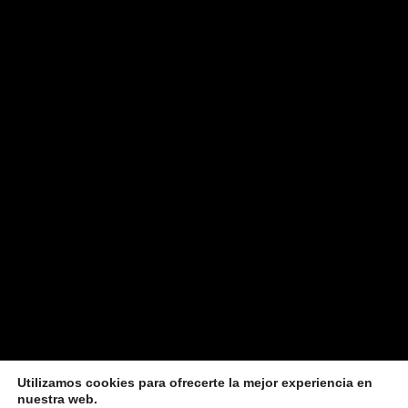
Utilizamos cookies para ofrecerte la mejor experiencia en
nuestra web.