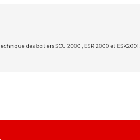
technique des boitiers SCU 2000 , ESR 2000 et ESK2001.