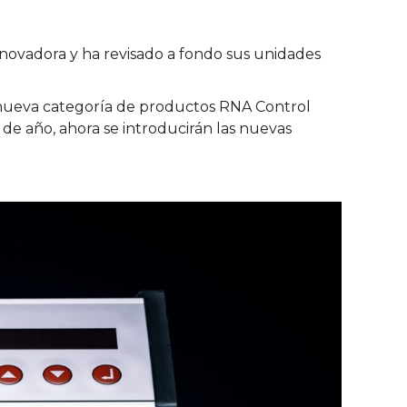
novadora y ha revisado a fondo sus unidades
a nueva categoría de productos RNA Control
 de año, ahora se introducirán las nuevas