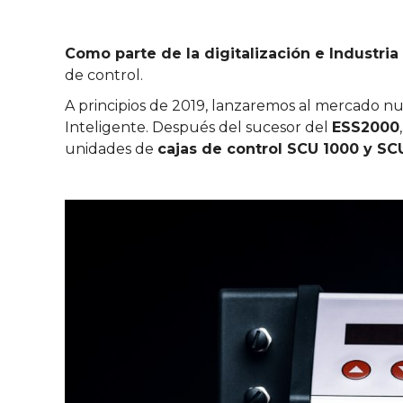
Como parte de la digitalización e Industria
de control.
A principios de 2019, lanzaremos al mercado n
Inteligente. Después del sucesor del
ESS2000
unidades de
cajas de control SCU 1000 y SC