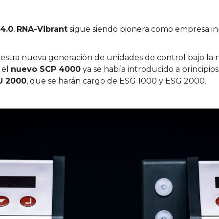
 4.0
,
RNA-Vibrant
sigue siendo pionera como empresa in
uestra nueva generación de unidades de control bajo l
, el
nuevo SCP 4000
ya se había introducido a principios
U 2000
, que se harán cargo de ESG 1000 y ESG 2000.