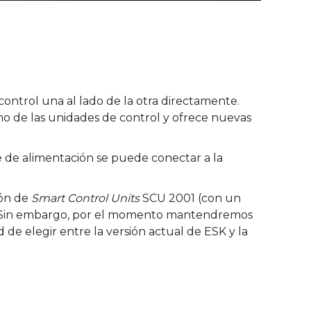
control una al lado de la otra directamente.
o de las unidades de control y ofrece nuevas
te de alimentación se puede conectar a la
ión de
Smart Control Units
SCU 2001 (con un
do. Sin embargo, por el momento mantendremos
 de elegir entre la versión actual de ESK y la