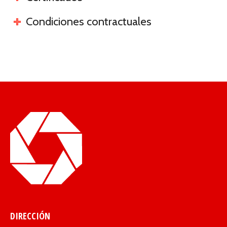
Condiciones contractuales
DIRECCIÓN