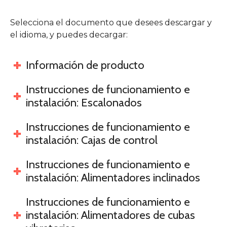
Selecciona el documento que desees descargar y
el idioma, y puedes decargar:
Información de producto
Instrucciones de funcionamiento e
instalación: Escalonados
Instrucciones de funcionamiento e
instalación: Cajas de control
Instrucciones de funcionamiento e
instalación: Alimentadores inclinados
Instrucciones de funcionamiento e
instalación: Alimentadores de cubas