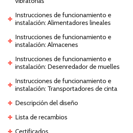
vibratorias
Instrucciones de funcionamiento e
instalación: Alimentadores lineales
Instrucciones de funcionamiento e
instalación: Almacenes
Instrucciones de funcionamiento e
instalación: Desenredador de muelles
Instrucciones de funcionamiento e
instalación: Transportadores de cinta
Descripción del diseño
Lista de recambios
Certificados