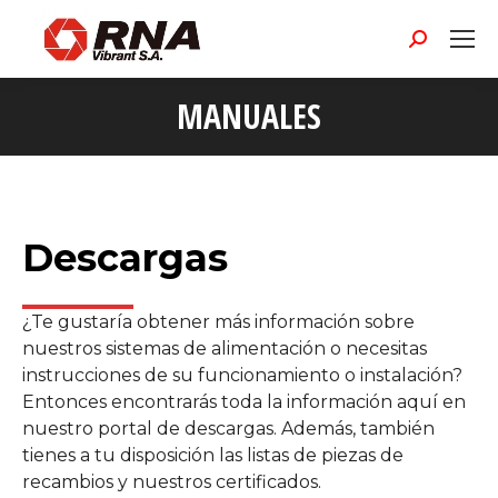
Buscar:
MANUALES
Descargas
¿Te gustaría obtener más información sobre
nuestros sistemas de alimentación o necesitas
instrucciones de su funcionamiento o instalación?
Entonces encontrarás toda la información aquí en
nuestro portal de descargas. Además, también
tienes a tu disposición las listas de piezas de
recambios y nuestros certificados.