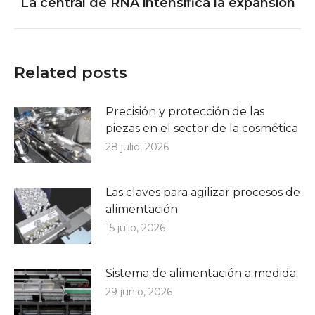
La central de RNA intensifica la expansión
Publicación
siguiente:
Related posts
Precisión y protección de las
piezas en el sector de la cosmética
28 julio, 2026
Las claves para agilizar procesos de
alimentación
15 julio, 2026
Sistema de alimentación a medida
29 junio, 2026