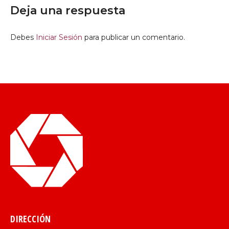
Deja una respuesta
Debes
Iniciar Sesión
para publicar un comentario.
DIRECCIÓN