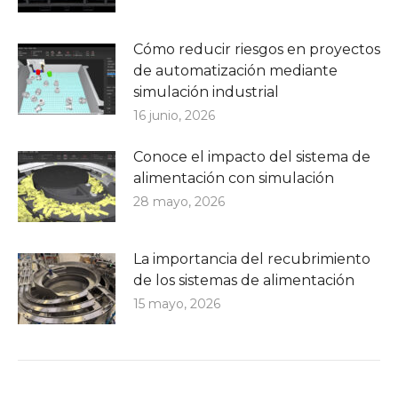
Cómo reducir riesgos en proyectos
de automatización mediante
simulación industrial
16 junio, 2026
Conoce el impacto del sistema de
alimentación con simulación
28 mayo, 2026
La importancia del recubrimiento
de los sistemas de alimentación
15 mayo, 2026