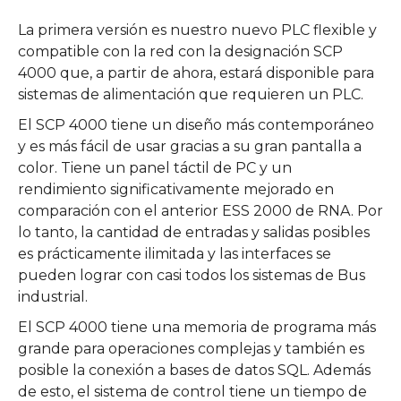
La primera versión es nuestro nuevo PLC flexible y
compatible con la red con la designación SCP
4000 que, a partir de ahora, estará disponible para
sistemas de alimentación que requieren un PLC.
El SCP 4000 tiene un diseño más contemporáneo
y es más fácil de usar gracias a su gran pantalla a
color. Tiene un panel táctil de PC y un
rendimiento significativamente mejorado en
comparación con el anterior ESS 2000 de RNA. Por
lo tanto, la cantidad de entradas y salidas posibles
es prácticamente ilimitada y las interfaces se
pueden lograr con casi todos los sistemas de Bus
industrial.
El SCP 4000 tiene una memoria de programa más
grande para operaciones complejas y también es
posible la conexión a bases de datos SQL. Además
de esto, el sistema de control tiene un tiempo de