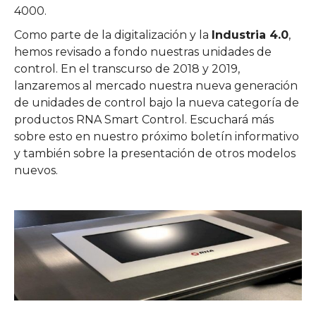
4000.
Como parte de la digitalización y la
Industria 4.0
,
hemos revisado a fondo nuestras unidades de
control. En el transcurso de 2018 y 2019,
lanzaremos al mercado nuestra nueva generación
de unidades de control bajo la nueva categoría de
productos RNA Smart Control. Escuchará más
sobre esto en nuestro próximo boletín informativo
y también sobre la presentación de otros modelos
nuevos.