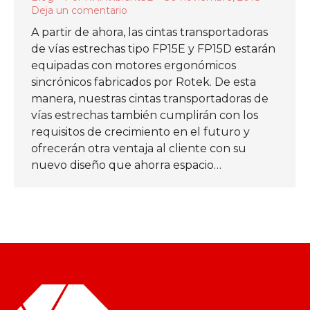
Deja un comentario
A partir de ahora, las cintas transportadoras
de vías estrechas tipo FP15E y FP15D estarán
equipadas con motores ergonómicos
sincrónicos fabricados por Rotek. De esta
manera, nuestras cintas transportadoras de
vías estrechas también cumplirán con los
requisitos de crecimiento en el futuro y
ofrecerán otra ventaja al cliente con su
nuevo diseño que ahorra espacio…