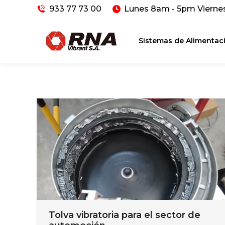
933 77 73 00
Lunes 8am - 5pm Vierne
Sistemas de Alimentac
Tolva vibratoria para el sector de