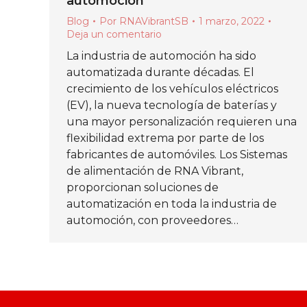
automoción
Blog
Por
RNAVibrantSB
1 marzo, 2022
Deja un comentario
La industria de automoción ha sido
automatizada durante décadas. El
crecimiento de los vehículos eléctricos
(EV), la nueva tecnología de baterías y
una mayor personalización requieren una
flexibilidad extrema por parte de los
fabricantes de automóviles. Los Sistemas
de alimentación de RNA Vibrant,
proporcionan soluciones de
automatización en toda la industria de
automoción, con proveedores…