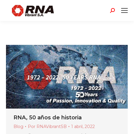
Buscar:
RNA, 50 años de historia
Blog
Por
RNAVibrantSB
1 abril, 2022