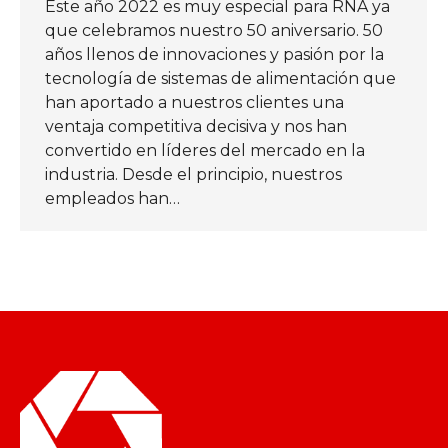
Este año 2022 es muy especial para RNA ya
que celebramos nuestro 50 aniversario. 50
años llenos de innovaciones y pasión por la
tecnología de sistemas de alimentación que
han aportado a nuestros clientes una
ventaja competitiva decisiva y nos han
convertido en líderes del mercado en la
industria. Desde el principio, nuestros
empleados han…