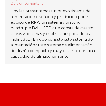
Deja un comentario
Hoy les presentamos un nuevo sistema de
alimentación diseñado y producido por el
equipo de RNA, un sistema vibratorio
cuádruple BVL + STF, que consta de cuatro
tolvas vibratorias y cuatro transportadoras
inclinadas. ¿En qué consiste este sistema de
alimentación? Este sistema de alimentación
de diseño compacto y muy potente con una
capacidad de almacenamiento…