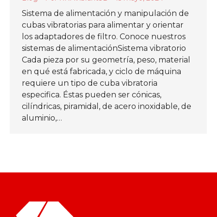
Sistema de alimentación y manipulación de
cubas vibratorias para alimentar y orientar
los adaptadores de filtro. Conoce nuestros
sistemas de alimentaciónSistema vibratorio
Cada pieza por su geometría, peso, material
en qué está fabricada, y ciclo de máquina
requiere un tipo de cuba vibratoria
especifica. Éstas pueden ser cónicas,
cilíndricas, piramidal, de acero inoxidable, de
aluminio,…