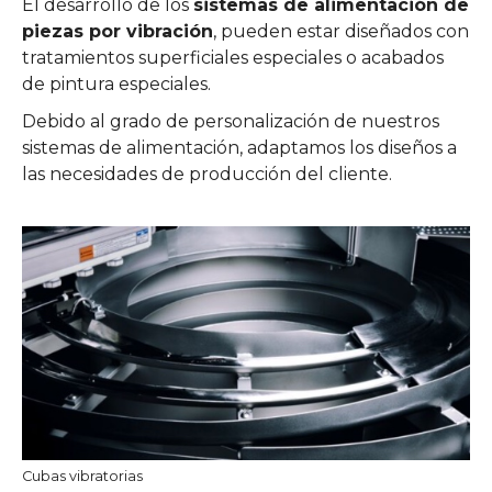
El desarrollo de los
sistemas de alimentación de
piezas por vibración
, pueden estar diseñados con
tratamientos superficiales especiales o acabados
de pintura especiales.
Debido al grado de personalización de nuestros
sistemas de alimentación, adaptamos los diseños a
las necesidades de producción del cliente.
Cubas vibratorias