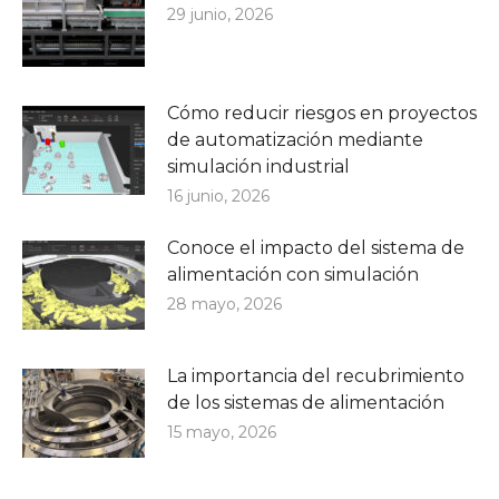
29 junio, 2026
Cómo reducir riesgos en proyectos
de automatización mediante
simulación industrial
16 junio, 2026
Conoce el impacto del sistema de
alimentación con simulación
28 mayo, 2026
La importancia del recubrimiento
de los sistemas de alimentación
15 mayo, 2026