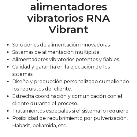
alimentadores
vibratorios RNA
Vibrant
Soluciones de alimentación innovadoras.
Sistemas de alimentación multipista
Alimentadores vibratorios potentes y fiables.
Calidad y garantía en la ejecución de los
sistemas.
Diseño y producción personalizado cumpliendo
los requisitos del cliente.
Estrecha coordinación y comunicación con el
cliente durante el proceso.
Tratamientos especiales si el sistema lo requiere.
Posibilidad de recubrimiento por pulverización,
Habasit, poliamida, etc.