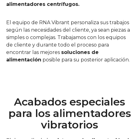
alimentadores centrífugos.
El equipo de RNA Vibrant personaliza sus trabajos
según las necesidades del cliente, ya sean piezas a
simples o complejas. Trabajamos con los equipos
de cliente y durante todo el proceso para
encontrar las mejores
soluciones de
alimentación
posible para su posterior aplicación.
Acabados especiales
para los alimentadores
vibratorios