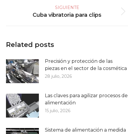
SIGUIENTE
Cuba vibratoria para clips
Publicación
siguiente:
Related posts
Precisión y protección de las
piezas en el sector de la cosmética
28 julio, 2026
Las claves para agilizar procesos de
alimentación
15 julio, 2026
Sistema de alimentación a medida