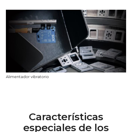
Alimentador vibratorio
Características
especiales de los