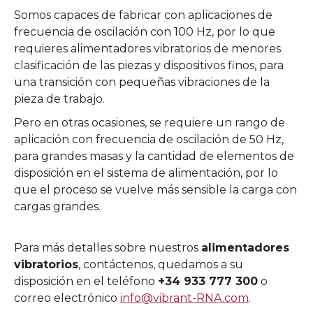
Somos capaces de fabricar con aplicaciones de
frecuencia de oscilación con 100 Hz, por lo que
requieres alimentadores vibratorios de menores
clasificación de las piezas y dispositivos finos, para
una transición con pequeñas vibraciones de la
pieza de trabajo.
Pero en otras ocasiones, se requiere un rango de
aplicación con frecuencia de oscilación de 50 Hz,
para grandes masas y la cantidad de elementos de
disposición en el sistema de alimentación, por lo
que el proceso se vuelve más sensible la carga con
cargas grandes.
Para más detalles sobre nuestros
alimentadores
vibratorios
, contáctenos, quedamos a su
disposición en el teléfono
+34 933 777 300
o
correo electrónico
info@vibrant-RNA.com
.