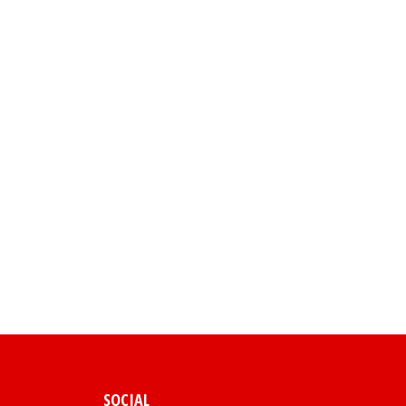
SOCIAL