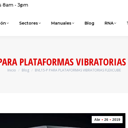
s 8am - 3pm
ión
Sectores
Manuales
Blog
RNA
 PARA PLATAFORMAS VIBRATORIAS 
Inicio
Blog
BVL15-P PARA PLATAFORMAS VIBRATORIAS FLEXCUBE
Estás aquí:
Abr
26
2019