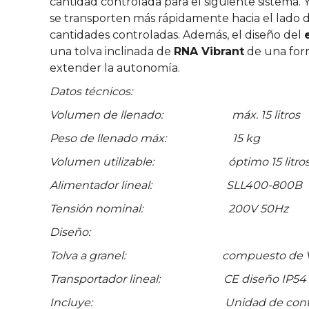
cantidad controlada para el siguiente sistema. 
se transporten más rápidamente hacia el lado 
cantidades controladas. Además, el diseño del
una tolva inclinada de
RNA Vibrant
de una for
extender la autonomía.
Datos técnicos:
Volumen de llenado: máx. 15 litros
Peso de llenado máx: 15 kg
Volumen utilizable: óptimo 15 litro
Alimentador lineal: SLL400-800B
Tensión nominal: 200V 50Hz
Diseño:
Tolva a granel: compuesto de V2A dentro
Transportador lineal: CE diseño IP54
Incluye: Unidad de control ESG1000-