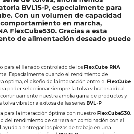
ratoria BVL15-P, especialmente para
Cube. Con un volumen de capacidad
de comportamiento en marcha,
A FlexCube530. Gracias a esta
miento de alimentación deseado puede
o para el llenado controlado de los
FlexCube RNA
te. Especialmente cuando el rendimiento de
optima, el diseño de la interacción entre el
FlexCube
ara poder seleccionar siempre la tolva vibratoria ideal
do continuamente nuestra amplia gama de productos y
olva vibratoria exitosa de las series
BVL-P
.
da para la interacción óptima con nuestro
FlexCube530
.
lo del rendimiento de carrera en combinación con el
l ayuda a entregar las piezas de trabajo en una