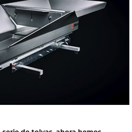
serie de tolvas, ahora hemos