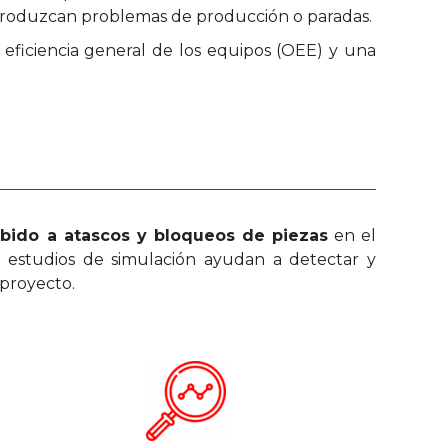
 produzcan problemas de producción o paradas.
eficiencia general de los equipos (OEE) y una
ebido a atascos y bloqueos de piezas
en el
os estudios de simulación ayudan a detectar y
 proyecto.