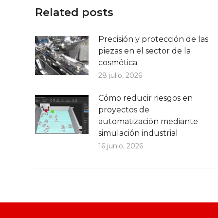
Related posts
Precisión y protección de las
piezas en el sector de la
cosmética
28 julio, 2026
Cómo reducir riesgos en
proyectos de
automatización mediante
simulación industrial
16 junio, 2026