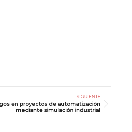
SIGUIENTE
sgos en proyectos de automatización
mediante simulación industrial