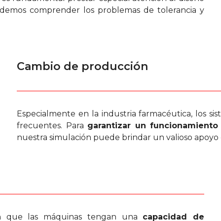
 podemos comprender los problemas de tolerancia y
Cambio de producción
Especialmente en la industria farmacéutica, los si
frecuentes. Para
garantizar un funcionamiento
nuestra simulación puede brindar un valioso apoyo 
mún que las máquinas tengan una
capacidad de