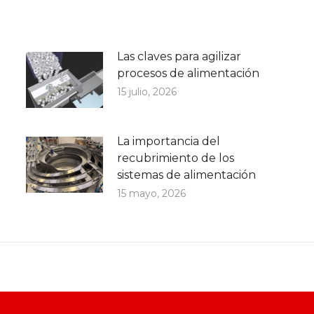
Las claves para agilizar
procesos de alimentación
15 julio, 2026
La importancia del
recubrimiento de los
sistemas de alimentación
15 mayo, 2026