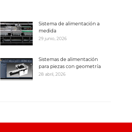
Sistema de alimentación a
medida
29 junio, 2026
Sistemas de alimentación
para piezas con geometría
28 abril, 2026