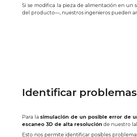
Si se modifica la pieza de alimentación en u
del producto—, nuestros ingenieros pueden ana
Identificar problemas
Para la
simulación de un posible error de 
escaneo 3D de alta resolución
de nuestro lab
Esto nos permite identificar posibles proble