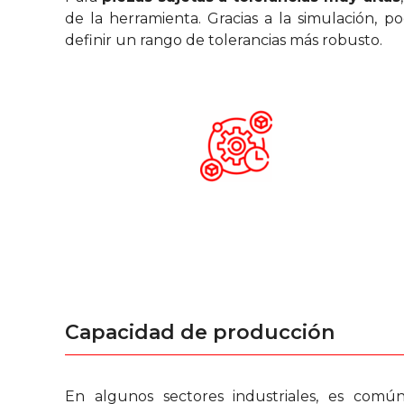
de la herramienta. Gracias a la simulación,
definir un rango de tolerancias más robusto.
Capacidad de producción
En algunos sectores industriales, es co