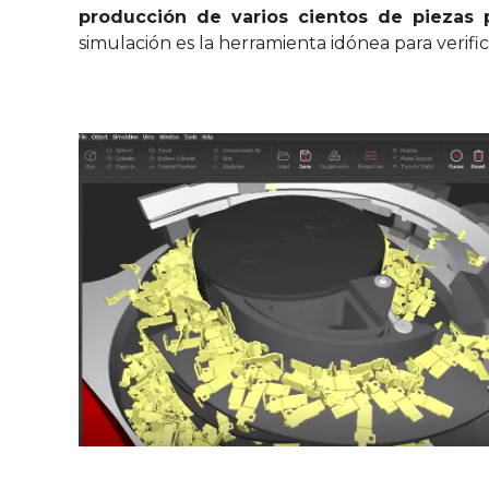
producción de varios cientos de piezas 
simulación es la herramienta idónea para verif