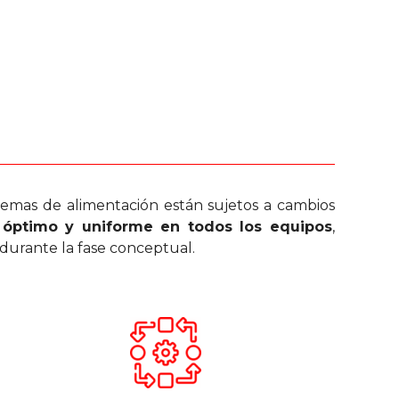
stemas de alimentación están sujetos a cambios
 óptimo y uniforme en todos los equipos
,
durante la fase conceptual.