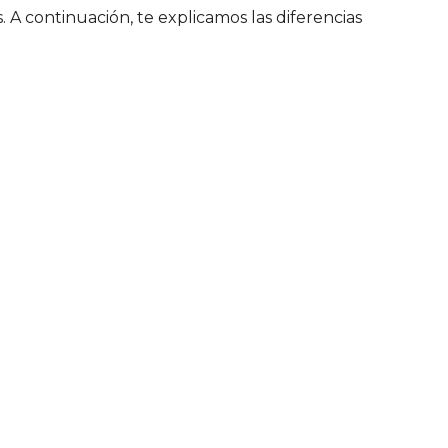
. A continuación, te explicamos las diferencias