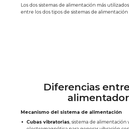
Los dos sistemas de alimentación más utilizados 
entre los dos tipos de sistemas de alimentación 
Diferencias entre
alimentador
Mecanismo del sistema de alimentación
Cubas vibratorias
, sistema de alimentación 
electromagnética para generar vibración con