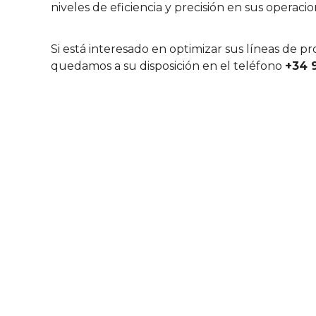
niveles de eficiencia y precisión en sus operacio
Si está interesado en optimizar sus líneas de
quedamos a su disposición en el teléfono
+34 