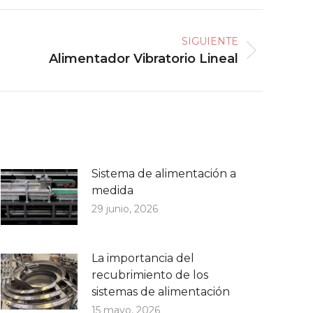
SIGUIENTE
Alimentador Vibratorio Lineal
Sistema de alimentación a
medida
29 junio, 2026
La importancia del
recubrimiento de los
sistemas de alimentación
15 mayo, 2026