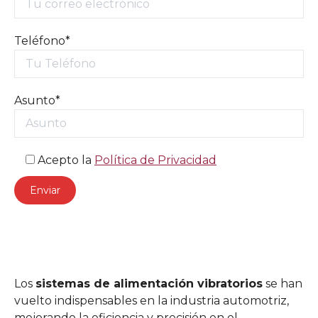
Teléfono*
Asunto*
Acepto la
Política de Privacidad
Los
sistemas de alimentación vibratorios
se han
vuelto indispensables en la industria automotriz,
mejorando la eficiencia y precisión en el