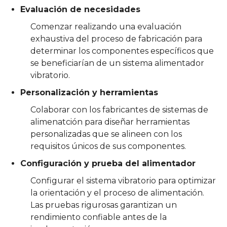
Evaluación de necesidades
Comenzar realizando una evaluación
exhaustiva del proceso de fabricación para
determinar los componentes específicos que
se beneficiarían de un sistema alimentador
vibratorio.
Personalización y herramientas
Colaborar con los fabricantes de sistemas de
alimenatción para diseñar herramientas
personalizadas que se alineen con los
requisitos únicos de sus componentes.
Configuración y prueba del alimentador
Configurar el sistema vibratorio para optimizar
la orientación y el proceso de alimentación.
Las pruebas rigurosas garantizan un
rendimiento confiable antes de la