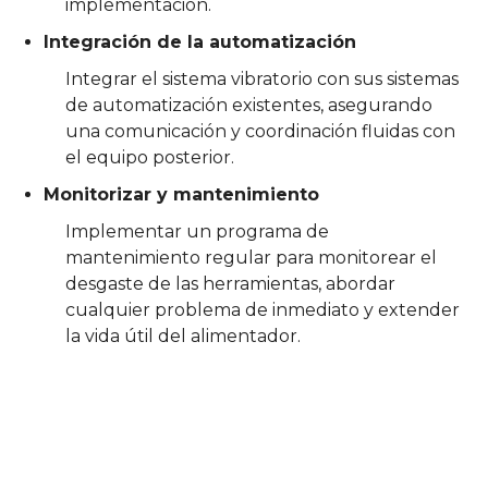
implementación.
Integración de la automatización
Integrar el sistema vibratorio con sus sistemas
de automatización existentes, asegurando
una comunicación y coordinación fluidas con
el equipo posterior.
Monitorizar y mantenimiento
Implementar un programa de
mantenimiento regular para monitorear el
desgaste de las herramientas, abordar
cualquier problema de inmediato y extender
la vida útil del alimentador.