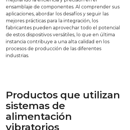
ensamblaje de componentes. Al comprender sus
aplicaciones, abordar los desafíos y seguir las
mejores prácticas para la integración, los
fabricantes pueden aprovechar todo el potencial
de estos dispositivos versátiles, lo que en última
instancia contribuye a una alta calidad en los
procesos de producción de las diferentes
industrias.
Productos que utilizan
sistemas de
alimentación
vibratorios