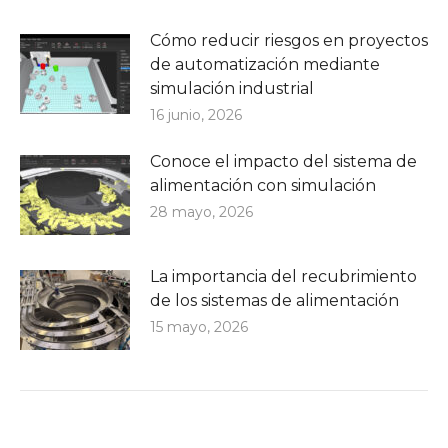
Cómo reducir riesgos en proyectos
de automatización mediante
simulación industrial
16 junio, 2026
Conoce el impacto del sistema de
alimentación con simulación
28 mayo, 2026
La importancia del recubrimiento
de los sistemas de alimentación
15 mayo, 2026