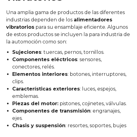
Una amplia gama de productos de las diferentes
industrias dependen de los
alimentadores
vibratorios
para su ensamblaje eficiente. Algunos
de estos productos se incluyen la para industria de
la automoción como son:
Sujeciones
: tuercas, pernos, tornillos.
Componentes eléctricos
: sensores,
conectores, relés.
Elementos interiores
: botones, interruptores,
clips.
Características exteriores
: luces, espejos,
emblemas.
Piezas del motor:
pistones, cojinetes, válvulas.
Componentes de transmisión
: engranajes,
ejes.
Chasis y suspensión
: resortes, soportes, bujes