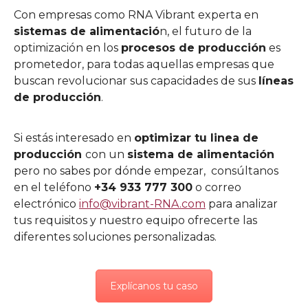
Con empresas como RNA Vibrant experta en
sistemas de alimentació
n, el futuro de la
optimización en los
procesos de producción
es
prometedor, para todas aquellas empresas que
buscan revolucionar sus capacidades de sus
líneas
de producción
.
Si estás interesado en
optimizar tu linea de
producción
con un
sistema de alimentación
pero no sabes por dónde empezar, consúltanos
en el teléfono
+34 933 777 300
o correo
electrónico
info@vibrant-RNA.com
para analizar
tus requisitos y nuestro equipo ofrecerte las
diferentes soluciones personalizadas.
Explícanos tu caso