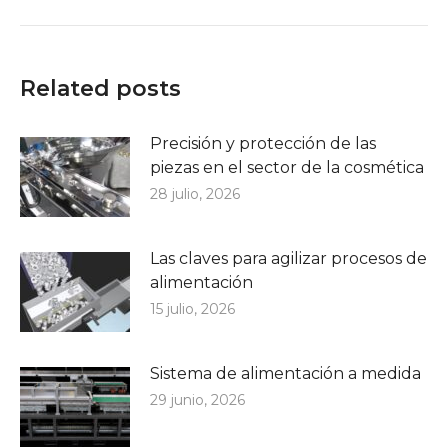
siguiente:
Related posts
Precisión y protección de las
piezas en el sector de la cosmética
28 julio, 2026
Las claves para agilizar procesos de
alimentación
15 julio, 2026
Sistema de alimentación a medida
29 junio, 2026