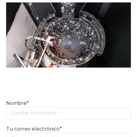
Nombre*
Tu correo electrónico*