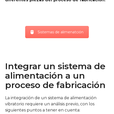
Sistemas de alimenatción
Integrar un sistema de
alimentación a un
proceso de fabricación
La integración de un sistema de alimentación
vibratorio requiere un análisis previo, con los
siguientes puntos a tener en cuenta: