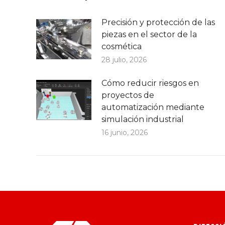
Precisión y protección de las
piezas en el sector de la
cosmética
28 julio, 2026
Cómo reducir riesgos en
proyectos de
automatización mediante
simulación industrial
16 junio, 2026