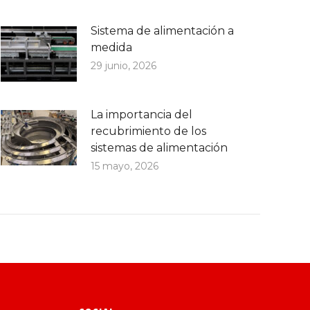
Sistema de alimentación a
medida
29 junio, 2026
La importancia del
recubrimiento de los
sistemas de alimentación
15 mayo, 2026