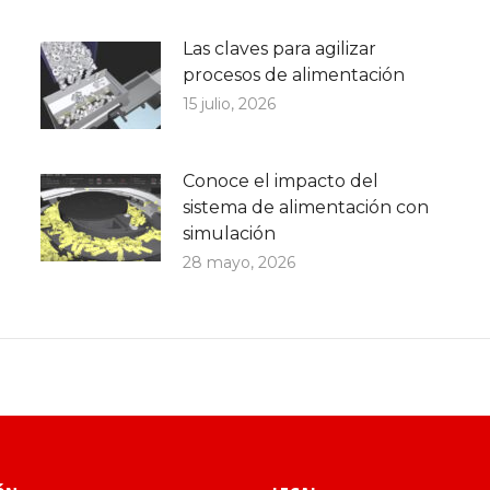
Las claves para agilizar
procesos de alimentación
15 julio, 2026
Conoce el impacto del
sistema de alimentación con
simulación
28 mayo, 2026