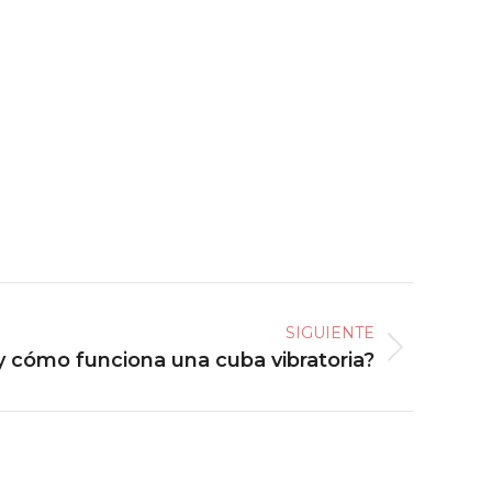
SIGUIENTE
y cómo funciona una cuba vibratoria?