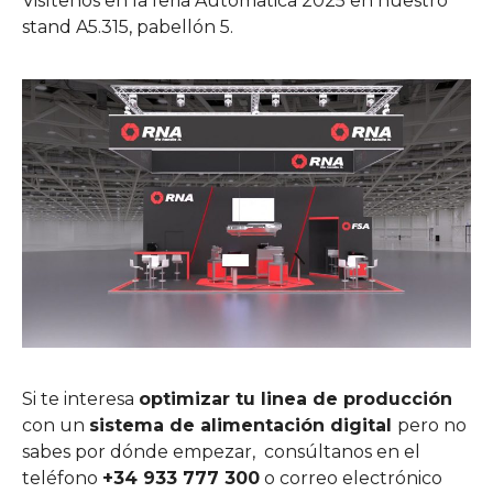
Visítenos en la feria Automatica 2025 en nuestro
stand A5.315, pabellón 5.
Si te interesa
optimizar tu linea de producción
con un
sistema de alimentación digital
pero no
sabes por dónde empezar, consúltanos en el
teléfono
+34 933 777 300
o correo electrónico