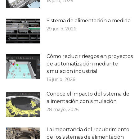
15 julio, 2026
Sistema de alimentación a medida
29 junio, 2026
Cómo reducir riesgos en proyectos
de automatización mediante
simulación industrial
16 junio, 2026
Conoce el impacto del sistema de
alimentación con simulación
28 mayo, 2026
La importancia del recubrimiento
de los sistemas de alimentación