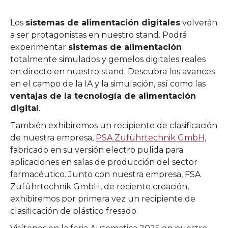
Los
sistemas de alimentación digitales
volverán
a ser protagonistas en nuestro stand. Podrá
experimentar
sistemas de alimentación
totalmente simulados y gemelos digitales reales
en directo en nuestro stand. Descubra los avances
en el campo de la IA y la simulación, así como las
ventajas de la tecnología de alimentación
digital
.
También exhibiremos un recipiente de clasificación
de nuestra empresa,
PSA Zuführtechnik GmbH,
fabricado en su versión electro pulida para
aplicaciones en salas de producción del sector
farmacéutico. Junto con nuestra empresa, FSA
Zuführtechnik GmbH, de reciente creación,
exhibiremos por primera vez un recipiente de
clasificación de plástico fresado.