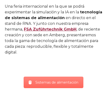
Una feria internacional en la que se podrá
experimentar la simulación y la IA en la
tecnología
de sistemas de alimentación
en directo en el
stand de RNA. Y junto con nuestra empresa
hermana,
FSA Zuführtechnik GmbH
, de reciente
creación y con sede en Amberg, presentaremos
toda la gama de tecnología de alimentación para
cada pieza: reproducible, flexible y totalmente
digital.
Sistemas de alimentación