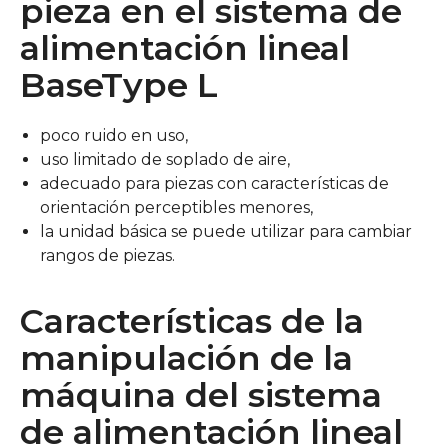
pieza en el sistema de
alimentación lineal
BaseType L
poco ruido en uso,
uso limitado de soplado de aire,
adecuado para piezas con características de
orientación perceptibles menores,
la unidad básica se puede utilizar para cambiar
rangos de piezas.
Características de la
manipulación de la
máquina del sistema
de alimentación lineal