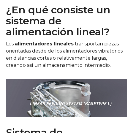
¿En qué consiste un
sistema de
alimentación lineal?
Los
alimentadores lineales
transportan piezas
orientadas desde de los alimentadores vibratorios
en distancias cortas o relativamente largas,
creando así un almacenamiento intermedio.
Sistema de