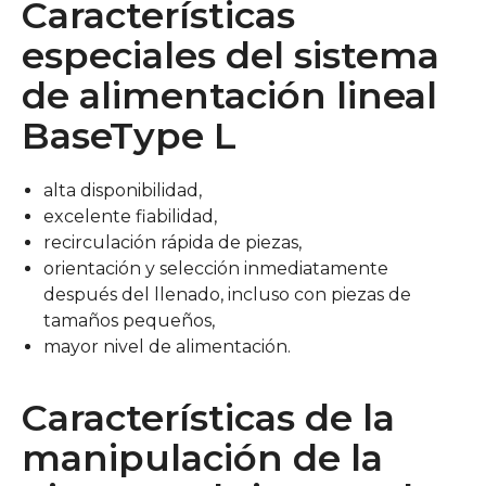
Características
especiales del sistema
de alimentación lineal
BaseType L
alta disponibilidad,
excelente fiabilidad,
recirculación rápida de piezas,
orientación y selección inmediatamente
después del llenado, incluso con piezas de
tamaños pequeños,
mayor nivel de alimentación.
Características de la
manipulación de la