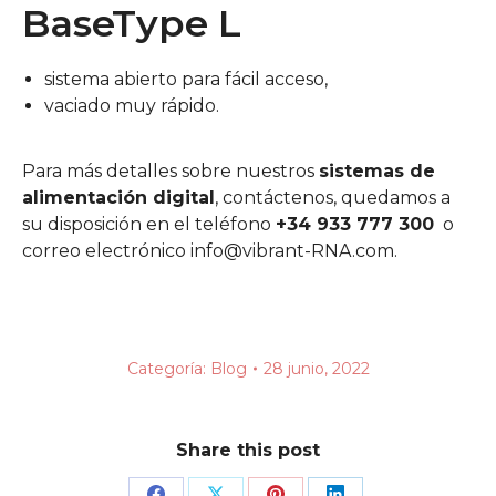
BaseType L
sistema abierto para fácil acceso,
vaciado muy rápido.
Para más detalles sobre nuestros
sistemas de
alimentación digital
, contáctenos, quedamos a
su disposición en el teléfono
+34 933 777 300
o
correo electrónico info@vibrant-RNA.com.
Categoría:
Blog
28 junio, 2022
Share this post