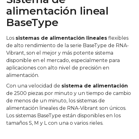
alimentación lineal
BaseType
Los
sistemas de alimentación lineales
flexibles
de alto rendimiento de la serie BaseType de RNA-
Vibrant, son el mejor y más potente sistema
disponible en el mercado, especialmente para
aplicaciones con alto nivel de precisión en
alimentación.
Con una velocidad de
sistema de alimentación
de 2500 piezas por minuto y un tiempo de cambio
de menos de un minuto, los sistemas de
alimentación lineales de RNA-Vibrant son únicos.
Los sistemas BaseType están disponibles en los
tamaños S, M y L con una o varios rieles.