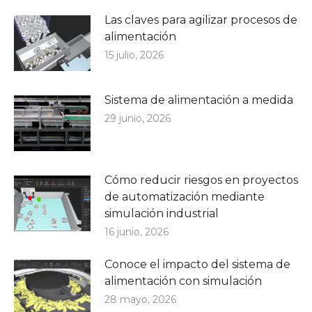
Las claves para agilizar procesos de
alimentación
15 julio, 2026
Sistema de alimentación a medida
29 junio, 2026
Cómo reducir riesgos en proyectos
de automatización mediante
simulación industrial
16 junio, 2026
Conoce el impacto del sistema de
alimentación con simulación
28 mayo, 2026