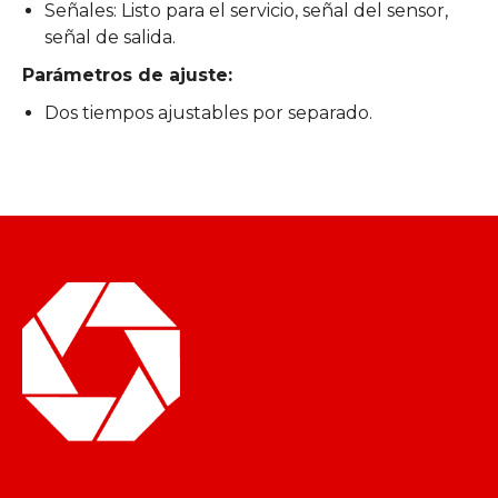
Señales: Listo para el servicio, señal del sensor,
señal de salida.
Parámetros de ajuste:
Dos tiempos ajustables por separado.