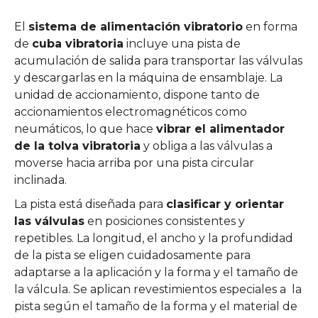
El
sistema de alimentación vibratorio
en forma
de
cuba vibratoria
incluye una pista de
acumulación de salida para transportar las válvulas
y descargarlas en la máquina de ensamblaje. La
unidad de accionamiento, dispone tanto de
accionamientos electromagnéticos como
neumáticos, lo que hace
vibrar el alimentador
de la tolva vibratoria
y obliga a las válvulas a
moverse hacia arriba por una pista circular
inclinada.
La pista está diseñada para
clasificar y orientar
las válvulas
en posiciones consistentes y
repetibles. La longitud, el ancho y la profundidad
de la pista se eligen cuidadosamente para
adaptarse a la aplicación y la forma y el tamaño de
la válcula. Se aplican revestimientos especiales a la
pista según el tamaño de la forma y el material de