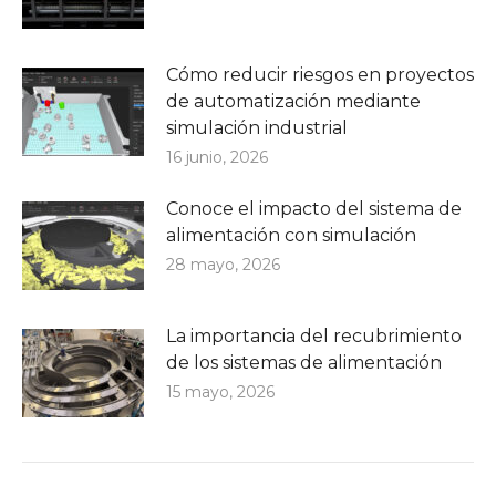
Cómo reducir riesgos en proyectos
de automatización mediante
simulación industrial
16 junio, 2026
Conoce el impacto del sistema de
alimentación con simulación
28 mayo, 2026
La importancia del recubrimiento
de los sistemas de alimentación
15 mayo, 2026