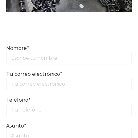
Nombre*
Tu correo electrónico*
Teléfono*
Asunto*