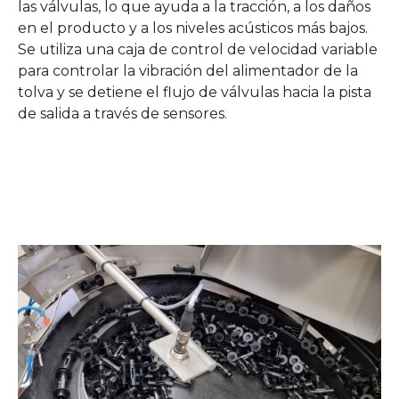
las válvulas, lo que ayuda a la tracción, a los daños
en el producto y a los niveles acústicos más bajos.
Se utiliza una caja de control de velocidad variable
para controlar la vibración del alimentador de la
tolva y se detiene el flujo de válvulas hacia la pista
de salida a través de sensores.