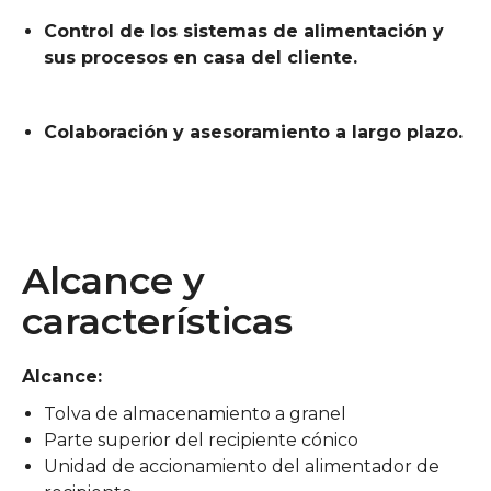
Control de los sistemas de alimentación y
sus procesos en casa del cliente.
Colaboración y asesoramiento a largo plazo.
Alcance y
características
Alcance:
Tolva de almacenamiento a granel
Parte superior del recipiente cónico
Unidad de accionamiento del alimentador de