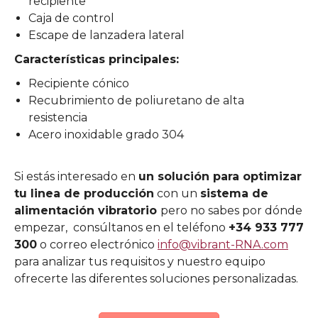
recipiente
Caja de control
Escape de lanzadera lateral
Características principales:
Recipiente cónico
Recubrimiento de poliuretano de alta
resistencia
Acero inoxidable grado 304
Si estás interesado en
un solución para optimizar
tu linea de producción
con un
sistema de
alimentación vibratorio
pero no sabes por dónde
empezar, consúltanos en el teléfono
+34 933 777
300
o correo electrónico
info@vibrant-RNA.com
para analizar tus requisitos y nuestro equipo
ofrecerte las diferentes soluciones personalizadas.