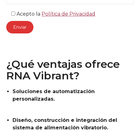
Acepto la
Política de Privacidad
¿Qué ventajas ofrece
RNA Vibrant?
Soluciones de automatización
personalizadas.
Diseño, construcción e integración del
sistema de alimentación vibratorio.