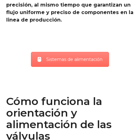
precisión, al mismo tiempo que garantizan un
flujo uniforme y preciso de componentes en la
linea de producción.
Sistemas de alimentación
Cómo funciona la
orientación y
alimentación de las
válvulas