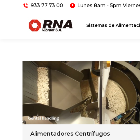
933 77 73 00
Lunes 8am - 5pm Vierne
Sistemas de Alimentac
Alimentadores Centrífugos