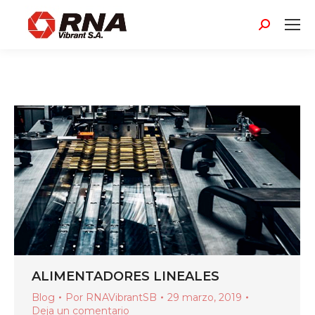
Buscar:
ALIMENTADORES LINEALES
Blog
Por
RNAVibrantSB
29 marzo, 2019
Deja un comentario