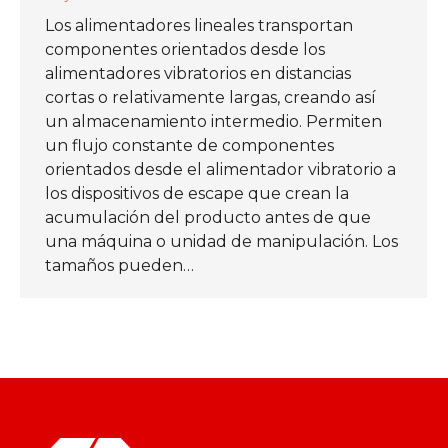
Los alimentadores lineales transportan
componentes orientados desde los
alimentadores vibratorios en distancias
cortas o relativamente largas, creando así
un almacenamiento intermedio. Permiten
un flujo constante de componentes
orientados desde el alimentador vibratorio a
los dispositivos de escape que crean la
acumulación del producto antes de que
una máquina o unidad de manipulación. Los
tamaños pueden…