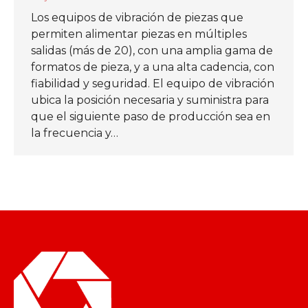
Los equipos de vibración de piezas que
permiten alimentar piezas en múltiples
salidas (más de 20), con una amplia gama de
formatos de pieza, y a una alta cadencia, con
fiabilidad y seguridad. El equipo de vibración
ubica la posición necesaria y suministra para
que el siguiente paso de producción sea en
la frecuencia y…