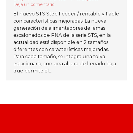
Deja un comentario
El nuevo STS Step Feeder / rentable y fiable
con características mejoradas! La nueva
generación de alimentadores de lamas
escalonados de RNA de la serie STS, en la
actualidad está disponible en 2 tamaños
diferentes con características mejoradas.
Para cada tamaño, se integra una tolva
estacionaria, con una altura de llenado baja
que permite el…