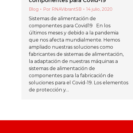
componentes para Covid-19
Blog
Por
RNAVibrantSB
14 julio, 2020
Sistemas de alimentación de
componentes para Covid19 En los
últimos meses y debido a la pandemia
que nos afecta mundialmente. Hemos
ampliado nuestras soluciones como
fabricantes de sistemas de alimentación,
la adaptación de nuestras máquinas a
sistemas de alimentación de
componentes para la fabricación de
soluciones para el Covid-19. Los elementos
de protección y…