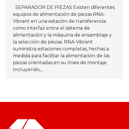
SEPARADOR DE PIEZAS Existen diferentes
equipos de alimentación de piezas RNA-
Vibrant en una estación de transferencia
como interfaz entre el sistema de
alimentación y la máquina de ensamblaje y
la selección de piezas. RNA-Vibrant
suministra estaciones completas, hechas a
medida para facilitar la alimentación de las
piezas orientadas en su línea de montaje.
Incluyendo,…