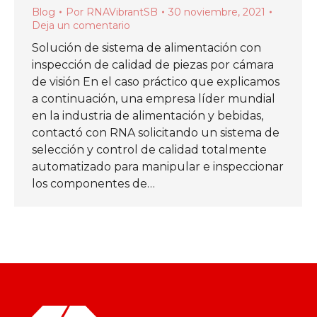
Blog
Por
RNAVibrantSB
30 noviembre, 2021
Deja un comentario
Solución de sistema de alimentación con
inspección de calidad de piezas por cámara
de visión En el caso práctico que explicamos
a continuación, una empresa líder mundial
en la industria de alimentación y bebidas,
contactó con RNA solicitando un sistema de
selección y control de calidad totalmente
automatizado para manipular e inspeccionar
los componentes de…