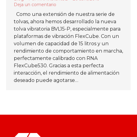
Deja un comentario
Como una extensión de nuestra serie de
tolvas, ahora hemos desarrollado la nueva
tolva vibratoria BVL15-P, especialmente para
plataformas de vibración FlexCube. Con un
volumen de capacidad de 15 litros y un
rendimiento de comportamiento en marcha,
perfectamente calibrado con RNA
FlexCube530. Gracias a esta perfecta
interacción, el rendimiento de alimentación
deseado puede agotarse…