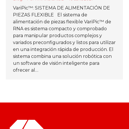
VariPic™: SISTEMA DE ALIMENTACIÓN DE
PIEZAS FLEXIBLE El sistema de
alimentación de piezas flexible VariPic™ de
RNA es sistema compacto y comprobado
para manipular productos complejos y
variados preconfigurados y listos para utilizar
en una integración rápida de producción. El
sistema combina una solución robótica con
un software de visión inteligente para
ofrecer al…