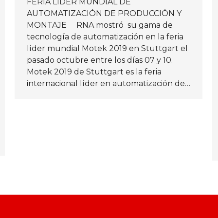
FERIA LÍDER MUNDIAL DE
AUTOMATIZACIÓN DE PRODUCCIÓN Y
MONTAJE RNA mostró su gama de
tecnología de automatización en la feria
líder mundial Motek 2019 en Stuttgart el
pasado octubre entre los días 07 y 10.
Motek 2019 de Stuttgart es la feria
internacional líder en automatización de…