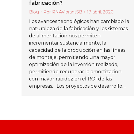
fabricación?
Blog
Por
RNAVibrantSB
17 abril, 2020
Los avances tecnológicos han cambiado la
naturaleza de la fabricación y los sistemas
de alimentación nos permiten
incrementar sustancialmente, la
capacidad de la producción en las líneas
de montaje, permitiendo una mayor
optimización de la inversión realizada,
permitiendo recuperar la amortización
con mayor rapidez en el ROI de las
empresas. Los proyectos de desarrollo…