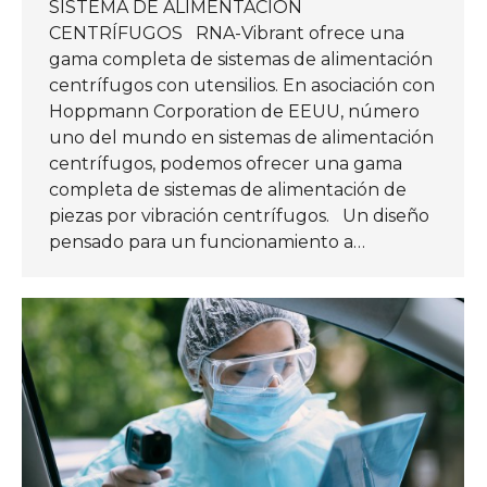
SISTEMA DE ALIMENTACIÓN
CENTRÍFUGOS RNA-Vibrant ofrece una
gama completa de sistemas de alimentación
centrífugos con utensilios. En asociación con
Hoppmann Corporation de EEUU, número
uno del mundo en sistemas de alimentación
centrífugos, podemos ofrecer una gama
completa de sistemas de alimentación de
piezas por vibración centrífugos. Un diseño
pensado para un funcionamiento a…