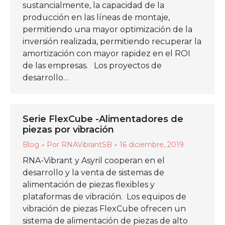
sustancialmente, la capacidad de la
producción en las líneas de montaje,
permitiendo una mayor optimización de la
inversión realizada, permitiendo recuperar la
amortización con mayor rapidez en el ROI
de las empresas. Los proyectos de
desarrollo…
Serie FlexCube -Alimentadores de
piezas por vibración
Blog
Por
RNAVibrantSB
16 diciembre, 2019
RNA-Vibrant y Asyril cooperan en el
desarrollo y la venta de sistemas de
alimentación de piezas flexibles y
plataformas de vibración. Los equipos de
vibración de piezas FlexCube ofrecen un
sistema de alimentación de piezas de alto