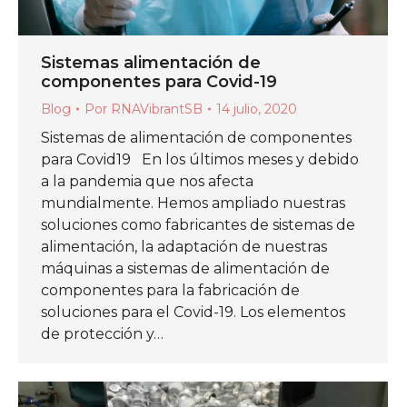
Sistemas alimentación de
componentes para Covid-19
Blog
Por
RNAVibrantSB
14 julio, 2020
Sistemas de alimentación de componentes
para Covid19 En los últimos meses y debido
a la pandemia que nos afecta
mundialmente. Hemos ampliado nuestras
soluciones como fabricantes de sistemas de
alimentación, la adaptación de nuestras
máquinas a sistemas de alimentación de
componentes para la fabricación de
soluciones para el Covid-19. Los elementos
de protección y…