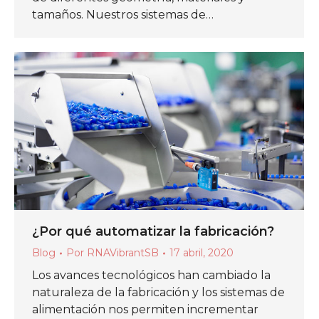
tamaños. Nuestros sistemas de…
¿Por qué automatizar la fabricación?
Blog
Por
RNAVibrantSB
17 abril, 2020
Los avances tecnológicos han cambiado la
naturaleza de la fabricación y los sistemas de
alimentación nos permiten incrementar