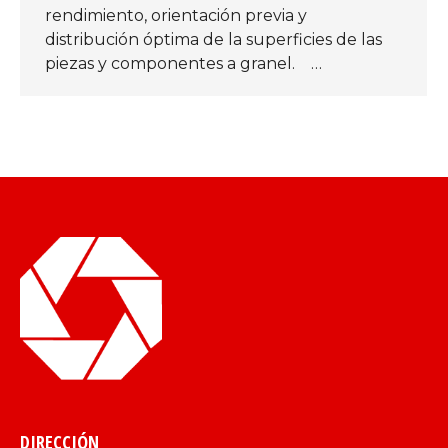
rendimiento, orientación previa y
distribución óptima de la superficies de las
piezas y componentes a granel. …
DIRECCIÓN