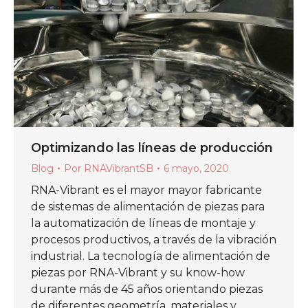
Optimizando las líneas de producción
Blog
Por
RNAVibrantSB
6 mayo, 2020
RNA-Vibrant es el mayor mayor fabricante
de sistemas de alimentación de piezas para
la automatización de líneas de montaje y
procesos productivos, a través de la vibración
industrial. La tecnología de alimentación de
piezas por RNA-Vibrant y su know-how
durante más de 45 años orientando piezas
de diferentes geometría, materiales y