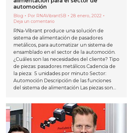
alimentación para el sector de
automoción
Blog
Por
RNAVibrantSB
28 enero, 2022
Deja un comentario
RNa-Vibrant produce una solución de
sistema de alimentación de pasadores
metálicos, para automatizar un sistema de
ensamblado en el sector de la automoción.
¿Cuáles son las necesidades del cliente? Tipo
de piezas: pasadores metálicos Cadencia de
la pieza: 5 unidades por minuto Sector:
Automoción Descripción de las funciones
del sistema de alimentación Las piezas son…