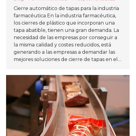
Cierre automático de tapas para la industria
farmacéutica En la industria farmacéutica,
los cierres de plástico que incorporan una
tapa abatible, tienen una gran demanda. La
necesidad de las empresas por conseguir a
la misma calidad y costes reducidos, está
generando a las empresas a demandar las
mejores soluciones de cierre de tapas en el…