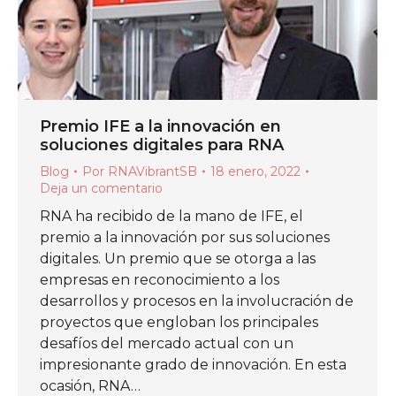
Premio IFE a la innovación en
soluciones digitales para RNA
Blog
Por
RNAVibrantSB
18 enero, 2022
Deja un comentario
RNA ha recibido de la mano de IFE, el
premio a la innovación por sus soluciones
digitales. Un premio que se otorga a las
empresas en reconocimiento a los
desarrollos y procesos en la involucración de
proyectos que engloban los principales
desafíos del mercado actual con un
impresionante grado de innovación. En esta
ocasión, RNA…