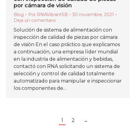
por cámara de visión
Blog
Por
RNAVibrantSB
30 noviembre, 2021
Deja un comentario
Solución de sistema de alimentación con
inspección de calidad de piezas por cámara
de visión En el caso práctico que explicamos
a continuación, una empresa líder mundial
en la industria de alimentación y bebidas,
contactó con RNA solicitando un sistema de
selección y control de calidad totalmente
automatizado para manipular e inspeccionar
los componentes de…
1
2
→