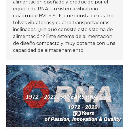
alimentación diseñado y producido por el
equipo de RNA, un sistema vibratorio
cuádruple BVL + STF, que consta de cuatro
tolvas vibratorias y cuatro transportadoras
inclinadas. ¿En qué consiste este sistema de
alimentación? Este sistema de alimentación
de diseño compacto y muy potente con una
capacidad de almacenamiento…