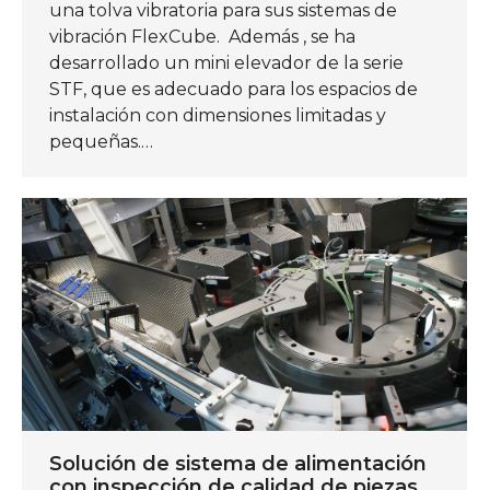
una tolva vibratoria para sus sistemas de
vibración FlexCube. Además , se ha
desarrollado un mini elevador de la serie
STF, que es adecuado para los espacios de
instalación con dimensiones limitadas y
pequeñas.…
Solución de sistema de alimentación
con inspección de calidad de piezas